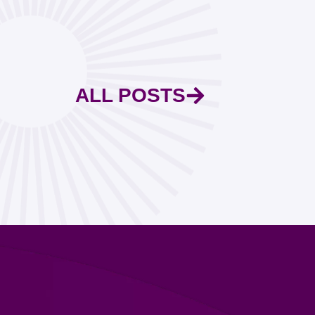
ALL POSTS