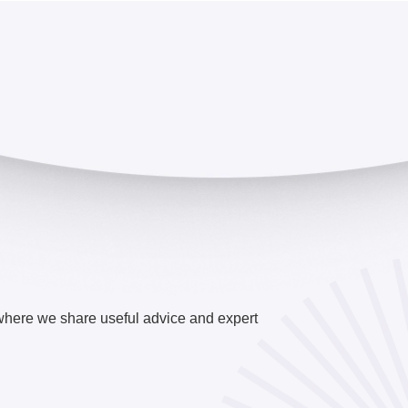
where we share useful advice and expert