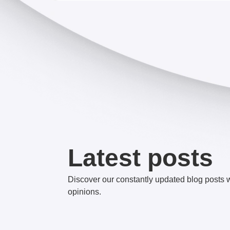
Latest posts
Discover our constantly updated blog posts 
opinions.