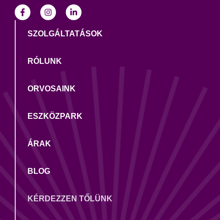
SZOLGÁLTATÁSOK
RÓLUNK
ORVOSAINK
ESZKÖZPARK
ÁRAK
BLOG
KÉRDEZZEN TŐLÜNK