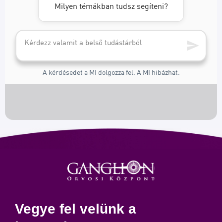
Vegye fel velünk a