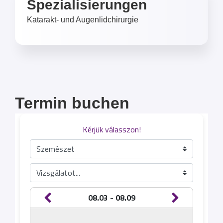
Spezialisierungen
Katarakt- und Augenlidchirurgie
Termin buchen