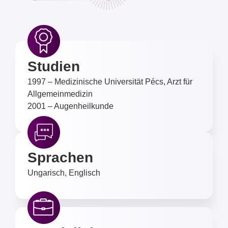
Studien
1997 – Medizinische Universität Pécs, Arzt für
Allgemeinmedizin
2001 – Augenheilkunde
Sprachen
Ungarisch, Englisch