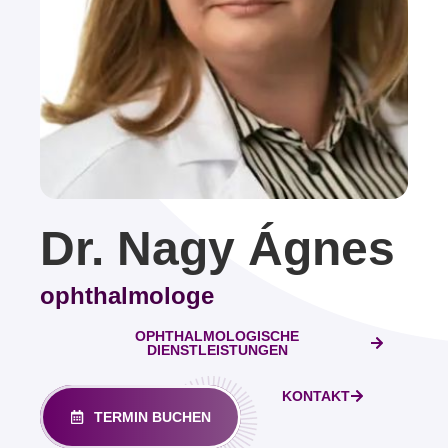
Dr. Nagy Ágnes
ophthalmologe
OPHTHALMOLOGISCHE
DIENSTLEISTUNGEN
KONTAKT
TERMIN BUCHEN