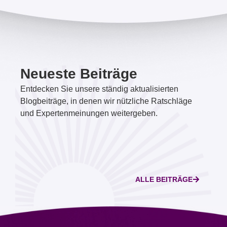
Neueste Beiträge
Entdecken Sie unsere ständig aktualisierten
Blogbeiträge, in denen wir nützliche Ratschläge
und Expertenmeinungen weitergeben.
ALLE BEITRÄGE