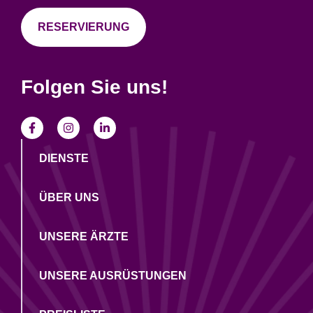
RESERVIERUNG
Folgen Sie uns!
DIENSTE
ÜBER UNS
UNSERE ÄRZTE
UNSERE AUSRÜSTUNGEN