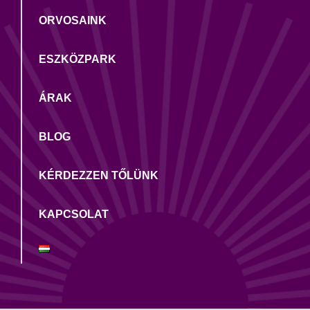
ORVOSAINK
ESZKÖZPARK
ÁRAK
BLOG
KÉRDEZZEN TŐLÜNK
KAPCSOLAT